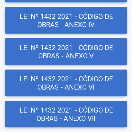
LEI Nº 1432 2021 - CÓDIGO DE
OBRAS - ANEXO IV
LEI Nº 1432 2021 - CÓDIGO DE
OBRAS - ANEXO V
LEI Nº 1432 2021 - CÓDIGO DE
OBRAS - ANEXO VI
LEI Nº 1432 2021 - CÓDIGO DE
OBRAS - ANEXO VII