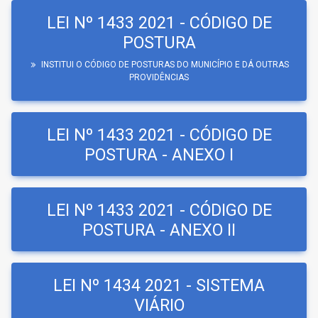
LEI Nº 1433 2021 - CÓDIGO DE
POSTURA
INSTITUI O CÓDIGO DE POSTURAS DO MUNICÍPIO E DÁ OUTRAS
PROVIDÊNCIAS
LEI Nº 1433 2021 - CÓDIGO DE
POSTURA - ANEXO I
LEI Nº 1433 2021 - CÓDIGO DE
POSTURA - ANEXO II
LEI Nº 1434 2021 - SISTEMA
VIÁRIO