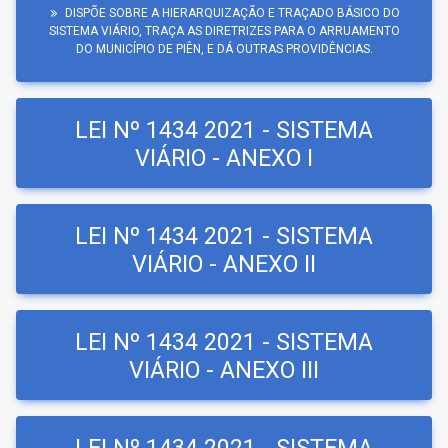
DISPÕE SOBRE A HIERARQUIZAÇÃO E TRAÇADO BÁSICO DO
SISTEMA VIÁRIO, TRAÇA AS DIRETRIZES PARA O ARRUAMENTO
DO MUNICÍPIO DE PIÊN, E DÁ OUTRAS PROVIDÊNCIAS.
LEI Nº 1434 2021 - SISTEMA
VIÁRIO - ANEXO I
LEI Nº 1434 2021 - SISTEMA
VIÁRIO - ANEXO II
LEI Nº 1434 2021 - SISTEMA
VIÁRIO - ANEXO III