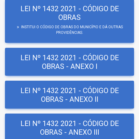
LEI Nº 1432 2021 - CÓDIGO DE
OBRAS
INSTITUI O CÓDIGO DE OBRAS DO MUNICÍPIO E DÁ OUTRAS
PROVIDÊNCIAS.
LEI Nº 1432 2021 - CÓDIGO DE
OBRAS - ANEXO I
LEI Nº 1432 2021 - CÓDIGO DE
OBRAS - ANEXO II
LEI Nº 1432 2021 - CÓDIGO DE
OBRAS - ANEXO III