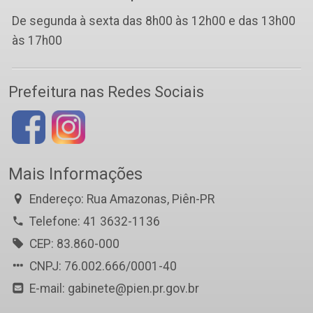
De segunda à sexta das 8h00 às 12h00 e das 13h00
às 17h00
Prefeitura nas Redes Sociais
Mais Informações
Endereço: Rua Amazonas, Piên-PR
Telefone: 41 3632-1136
CEP: 83.860-000
CNPJ: 76.002.666/0001-40
E-mail: gabinete@pien.pr.gov.br