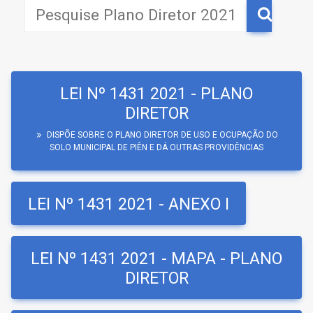
LEI Nº 1431 2021 - PLANO
DIRETOR
DISPÕE SOBRE O PLANO DIRETOR DE USO E OCUPAÇÃO DO
SOLO MUNICIPAL DE PIÊN E DÁ OUTRAS PROVIDÊNCIAS
LEI Nº 1431 2021 - ANEXO I
LEI Nº 1431 2021 - MAPA - PLANO
DIRETOR