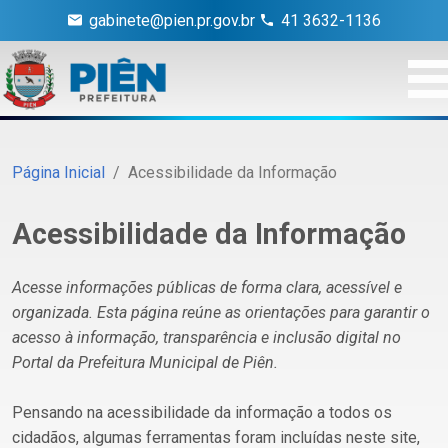
gabinete@pien.pr.gov.br
41 3632-1136
Página Inicial
Acessibilidade da Informação
Acessibilidade da Informação
Acesse informações públicas de forma clara, acessível e
organizada. Esta página reúne as orientações para garantir o
acesso à informação, transparência e inclusão digital no
Portal da Prefeitura Municipal de Piên.
Pensando na acessibilidade da informação a todos os
cidadãos, algumas ferramentas foram incluídas neste site,