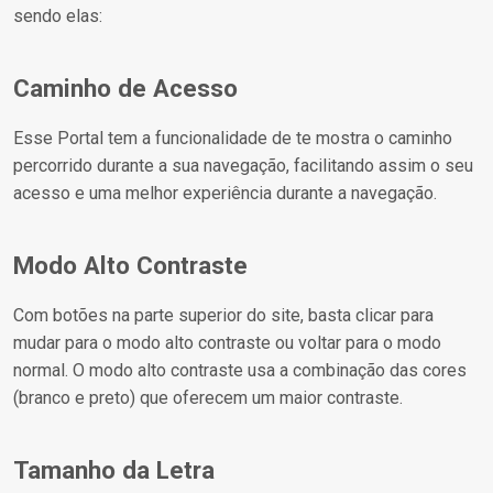
sendo elas:
Caminho de Acesso
Esse Portal tem a funcionalidade de te mostra o caminho
percorrido durante a sua navegação, facilitando assim o seu
acesso e uma melhor experiência durante a navegação.
Modo Alto Contraste
Com botões na parte superior do site, basta clicar para
mudar para o modo alto contraste ou voltar para o modo
normal. O modo alto contraste usa a combinação das cores
(branco e preto) que oferecem um maior contraste.
Tamanho da Letra