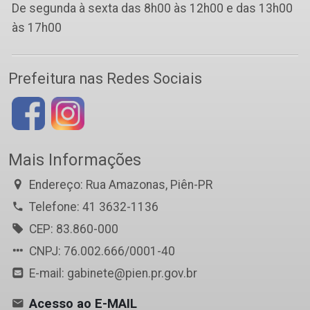
De segunda à sexta das 8h00 às 12h00 e das 13h00
às 17h00
Prefeitura nas Redes Sociais
Mais Informações
Endereço: Rua Amazonas, Piên-PR
Telefone: 41 3632-1136
CEP: 83.860-000
CNPJ: 76.002.666/0001-40
E-mail: gabinete@pien.pr.gov.br
Acesso ao E-MAIL