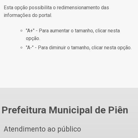
Esta opção possibilita o redimensionamento das
informações do portal.
"A+" - Para aumentar o tamanho, clicar nesta
opção.
"A-" - Para diminuir o tamanho, clicar nesta opção.
Prefeitura Municipal de Piên
Atendimento ao público