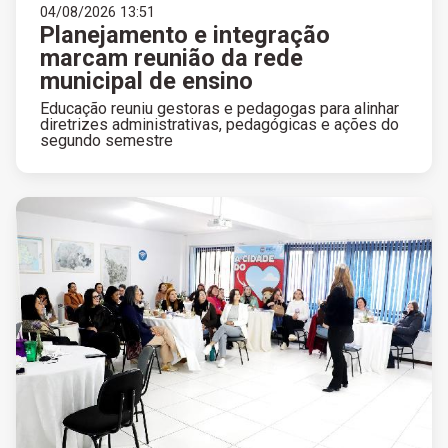
04/08/2026 13:51
Planejamento e integração
marcam reunião da rede
municipal de ensino
Educação reuniu gestoras e pedagogas para alinhar
diretrizes administrativas, pedagógicas e ações do
segundo semestre