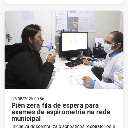
07/08/2026 00:56
Piên zera fila de espera para
exames de espirometria na rede
municipal
Iniciativa descentraliza diagnósticos respiratórios e