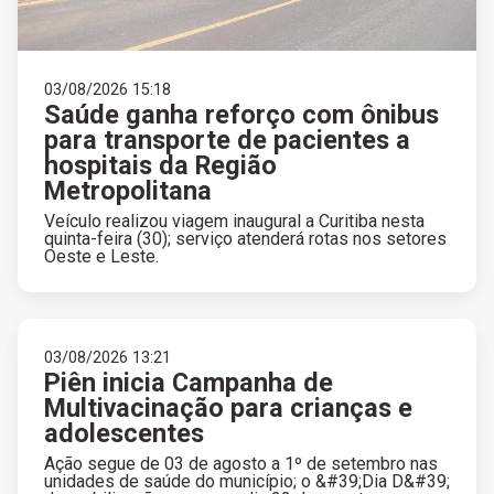
03/08/2026 15:18
Saúde ganha reforço com ônibus
para transporte de pacientes a
hospitais da Região
Metropolitana
Veículo realizou viagem inaugural a Curitiba nesta
quinta-feira (30); serviço atenderá rotas nos setores
Oeste e Leste.
03/08/2026 13:21
Piên inicia Campanha de
Multivacinação para crianças e
adolescentes
Ação segue de 03 de agosto a 1º de setembro nas
unidades de saúde do município; o &#39;Dia D&#39;