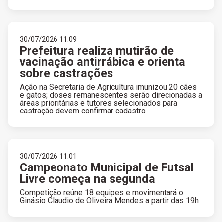
30/07/2026 11:09
Prefeitura realiza mutirão de
vacinação antirrábica e orienta
sobre castrações
Ação na Secretaria de Agricultura imunizou 20 cães
e gatos; doses remanescentes serão direcionadas a
áreas prioritárias e tutores selecionados para
castração devem confirmar cadastro
30/07/2026 11:01
Campeonato Municipal de Futsal
Livre começa na segunda
Competição reúne 18 equipes e movimentará o
Ginásio Claudio de Oliveira Mendes a partir das 19h