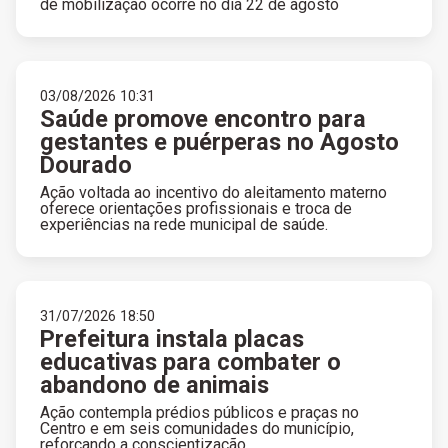
de mobilização ocorre no dia 22 de agosto
03/08/2026 10:31
Saúde promove encontro para
gestantes e puérperas no Agosto
Dourado
Ação voltada ao incentivo do aleitamento materno
oferece orientações profissionais e troca de
experiências na rede municipal de saúde.
31/07/2026 18:50
Prefeitura instala placas
educativas para combater o
abandono de animais
Ação contempla prédios públicos e praças no
Centro e em seis comunidades do município,
reforçando a conscientização