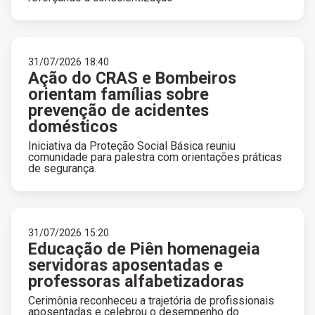
31/07/2026 18:40
Ação do CRAS e Bombeiros
orientam famílias sobre
prevenção de acidentes
domésticos
Iniciativa da Proteção Social Básica reuniu
comunidade para palestra com orientações práticas
de segurança.
31/07/2026 15:20
Educação de Piên homenageia
servidoras aposentadas e
professoras alfabetizadoras
Cerimônia reconheceu a trajetória de profissionais
aposentadas e celebrou o desempenho do