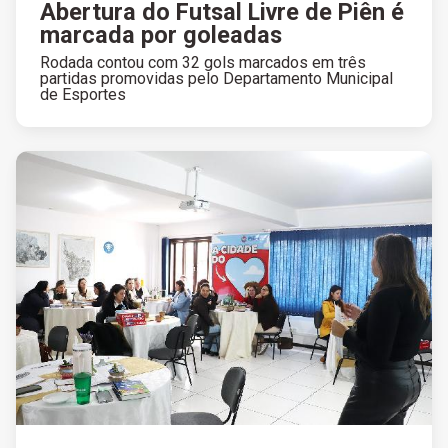
Abertura do Futsal Livre de Piên é
marcada por goleadas
Rodada contou com 32 gols marcados em três
partidas promovidas pelo Departamento Municipal
de Esportes