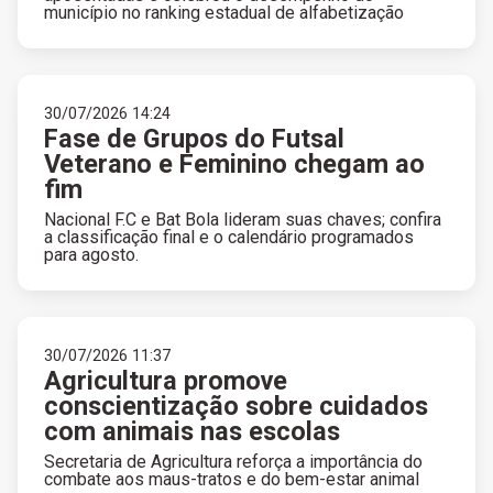
município no ranking estadual de alfabetização
30/07/2026 14:24
Fase de Grupos do Futsal
Veterano e Feminino chegam ao
fim
Nacional F.C e Bat Bola lideram suas chaves; confira
a classificação final e o calendário programados
para agosto.
30/07/2026 11:37
Agricultura promove
conscientização sobre cuidados
com animais nas escolas
Secretaria de Agricultura reforça a importância do
combate aos maus-tratos e do bem-estar animal