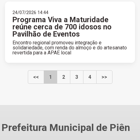
24/07/2026 14:44
Programa Viva a Maturidade
reúne cerca de 700 idosos no
Pavilhão de Eventos
Encontro regional promoveu integração e
solidariedade, com renda do almoço e do artesanato
revertida para a APAE local
<<
1
2
3
4
>>
Prefeitura Municipal de Piên