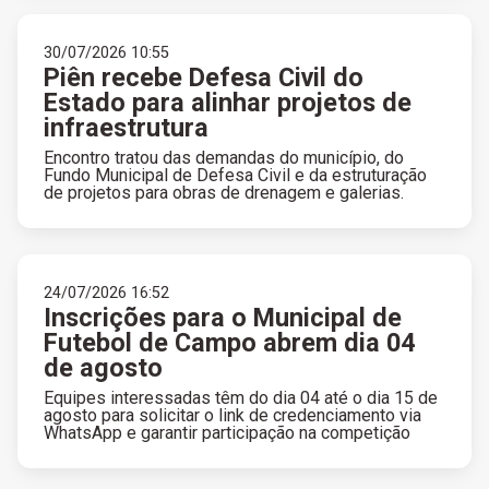
30/07/2026 10:55
Piên recebe Defesa Civil do
Estado para alinhar projetos de
infraestrutura
Encontro tratou das demandas do município, do
Fundo Municipal de Defesa Civil e da estruturação
de projetos para obras de drenagem e galerias.
24/07/2026 16:52
Inscrições para o Municipal de
Futebol de Campo abrem dia 04
de agosto
Equipes interessadas têm do dia 04 até o dia 15 de
agosto para solicitar o link de credenciamento via
WhatsApp e garantir participação na competição