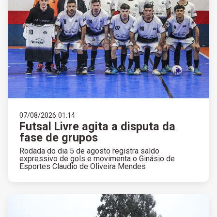
07/08/2026 01:14
Futsal Livre agita a disputa da
fase de grupos
Rodada do dia 5 de agosto registra saldo
expressivo de gols e movimenta o Ginásio de
Esportes Claudio de Oliveira Mendes