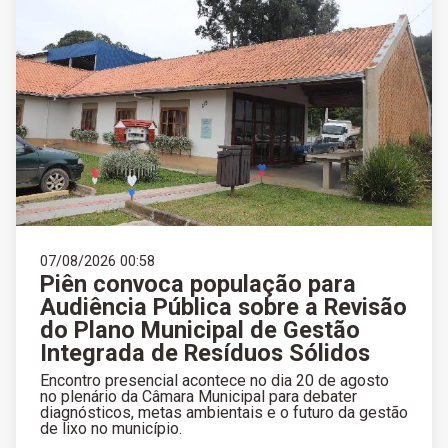
07/08/2026 00:58
Piên convoca população para
Audiência Pública sobre a Revisão
do Plano Municipal de Gestão
Integrada de Resíduos Sólidos
Encontro presencial acontece no dia 20 de agosto
no plenário da Câmara Municipal para debater
diagnósticos, metas ambientais e o futuro da gestão
de lixo no município.