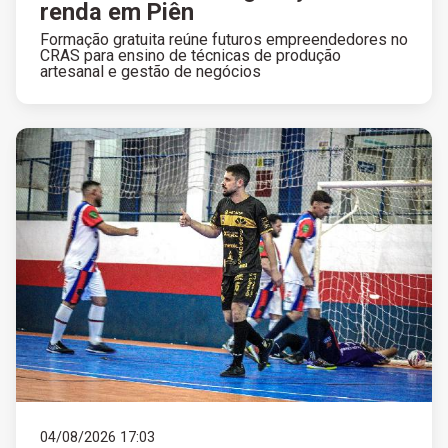
renda em Piên
Formação gratuita reúne futuros empreendedores no
CRAS para ensino de técnicas de produção
artesanal e gestão de negócios
04/08/2026 17:03