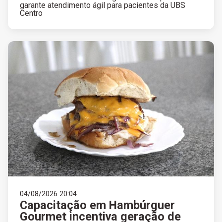
garante atendimento ágil para pacientes da UBS
Centro
04/08/2026 20:04
Capacitação em Hambúrguer
Gourmet incentiva geração de