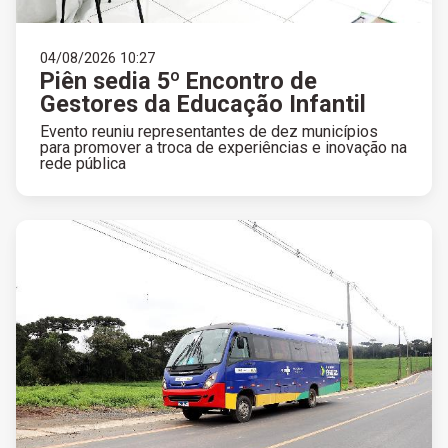
04/08/2026 10:27
Piên sedia 5º Encontro de
Gestores da Educação Infantil
Evento reuniu representantes de dez municípios
para promover a troca de experiências e inovação na
rede pública