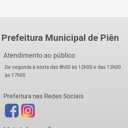
Prefeitura Municipal de Piên
Atendimento ao público
De segunda à sexta das 8h00 às 12h00 e das 13h00
às 17h00
Prefeitura nas Redes Sociais