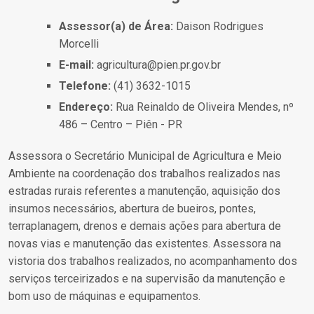
Assessor(a) de Área:
Daison Rodrigues
Morcelli
E-mail:
agricultura@pien.pr.gov.br
Telefone:
(41) 3632-1015
Endereço:
Rua Reinaldo de Oliveira Mendes, nº
486 – Centro – Piên - PR
Assessora o Secretário Municipal de Agricultura e Meio
Ambiente na coordenação dos trabalhos realizados nas
estradas rurais referentes a manutenção, aquisição dos
insumos necessários, abertura de bueiros, pontes,
terraplanagem, drenos e demais ações para abertura de
novas vias e manutenção das existentes. Assessora na
vistoria dos trabalhos realizados, no acompanhamento dos
serviços terceirizados e na supervisão da manutenção e
bom uso de máquinas e equipamentos.