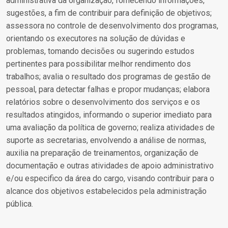
administrativa da organização, fornecendo informações,
sugestões, a fim de contribuir para definição de objetivos;
assessora no controle de desenvolvimento dos programas,
orientando os executores na solução de dúvidas e
problemas, tomando decisões ou sugerindo estudos
pertinentes para possibilitar melhor rendimento dos
trabalhos; avalia o resultado dos programas de gestão de
pessoal, para detectar falhas e propor mudanças; elabora
relatórios sobre o desenvolvimento dos serviços e os
resultados atingidos, informando o superior imediato para
uma avaliação da política de governo; realiza atividades de
suporte as secretarias, envolvendo a análise de normas,
auxilia na preparação de treinamentos, organização de
documentação e outras atividades de apoio administrativo
e/ou especifico da área do cargo, visando contribuir para o
alcance dos objetivos estabelecidos pela administração
pública.