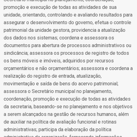
promoção e execução de todas as atividades de sua
unidade, orientando, controlando e avaliando resultados para
assegurar o desenvolvimento do governo, efetua o controle
patrimonial da unidade gestora, providencia a atualização
dos dados nos sistemas; coordena e assessora os
documentos para abertura de processos administrativos ou
sindicância; assessora os processos de registro de todos
os bens móveis e imóveis, adquiridos por recursos
orçamentários e não orçamentários; assessora e coordena a
realização do registro de entrada, atualização,
movimentação e saída de bens do acervo patrimonial;
assessora o Secretário municipal no planejamento,
coordenação, promoção e execução de todas as atividades
da secretaria, baseando-se no planejamento e nos objetivos
a serem alcançados na gestão de recursos humanos, além
de auxiliar na política de avaliação funcional e rotinas
administrativas; participa da elaboração da política