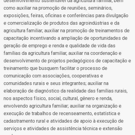
desenvolvimento sustentável da agricultura familiar, bem
como auxiliar na promoção de reuniões, seminários,
exposições, feiras, oficinas e conferências para divulgação
e comercialização de produtos das agroindústrias e da
agricultura familiar; auxiliar na promoção de treinamentos de
capacitação incentivando a ampliação de oportunidades de
geração de emprego e renda e qualidade de vida das
famílias da agricultura familiar, auxiliar na coordenação e
desenvolvimento de projetos pedagógicos de capacitação e
treinamento que busquem facilitar o processo de
comunicação com associações, cooperativas e
comunidades rurais e seus integrantes; auxiliar na
elaboração de diagnóstico da realidade das famílias rurais,
nos aspectos físico, social, cultural, gênero e renda,
envolvendo agricultura familiar; auxiliar na organização e
execução de trabalhos de recenseamento, estatística e
cadastramento rural e atividades de apoio à execução de
serviços e atividades de assistência técnica e extensão