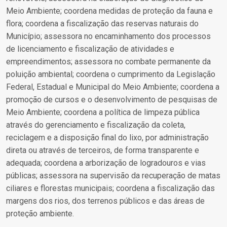
Meio Ambiente; coordena medidas de proteção da fauna e
flora; coordena a fiscalização das reservas naturais do
Município; assessora no encaminhamento dos processos
de licenciamento e fiscalização de atividades e
empreendimentos; assessora no combate permanente da
poluição ambiental; coordena o cumprimento da Legislação
Federal, Estadual e Municipal do Meio Ambiente; coordena a
promoção de cursos e o desenvolvimento de pesquisas de
Meio Ambiente; coordena a política de limpeza pública
através do gerenciamento e fiscalização da coleta,
reciclagem e a disposição final do lixo, por administração
direta ou através de terceiros, de forma transparente e
adequada; coordena a arborização de logradouros e vias
públicas; assessora na supervisão da recuperação de matas
ciliares e florestas municipais; coordena a fiscalização das
margens dos rios, dos terrenos públicos e das áreas de
proteção ambiente.