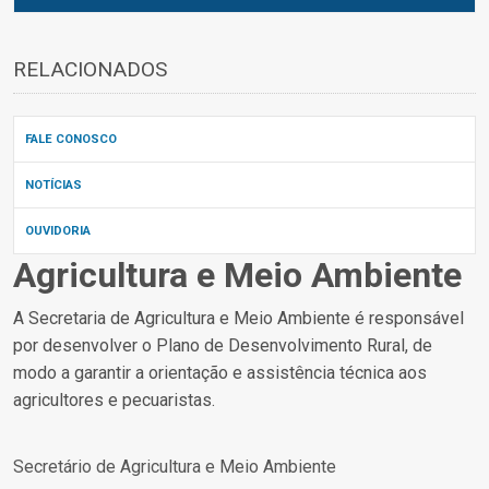
RELACIONADOS
FALE CONOSCO
NOTÍCIAS
OUVIDORIA
Agricultura e Meio Ambiente
A Secretaria de Agricultura e Meio Ambiente é responsável
por desenvolver o Plano de Desenvolvimento Rural, de
modo a garantir a orientação e assistência técnica aos
agricultores e pecuaristas.
Secretário de Agricultura e Meio Ambiente