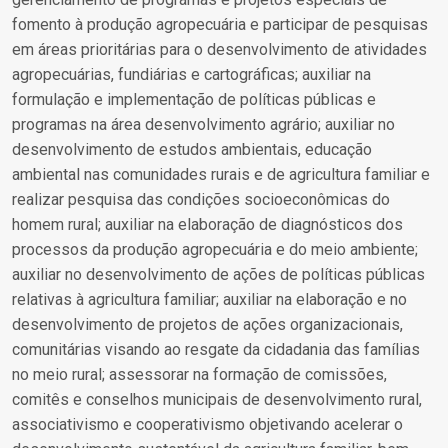
fomento à produção agropecuária e participar de pesquisas
em áreas prioritárias para o desenvolvimento de atividades
agropecuárias, fundiárias e cartográficas; auxiliar na
formulação e implementação de políticas públicas e
programas na área desenvolvimento agrário; auxiliar no
desenvolvimento de estudos ambientais, educação
ambiental nas comunidades rurais e de agricultura familiar e
realizar pesquisa das condições socioeconômicas do
homem rural; auxiliar na elaboração de diagnósticos dos
processos da produção agropecuária e do meio ambiente;
auxiliar no desenvolvimento de ações de políticas públicas
relativas à agricultura familiar; auxiliar na elaboração e no
desenvolvimento de projetos de ações organizacionais,
comunitárias visando ao resgate da cidadania das famílias
no meio rural; assessorar na formação de comissões,
comitês e conselhos municipais de desenvolvimento rural,
associativismo e cooperativismo objetivando acelerar o