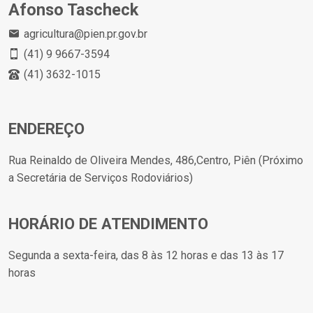
Afonso Tascheck
agricultura@pien.pr.gov.br
(41) 9 9667-3594
(41) 3632-1015
ENDEREÇO
Rua Reinaldo de Oliveira Mendes, 486,Centro, Piên (Próximo
a Secretária de Serviços Rodoviários)
HORÁRIO DE ATENDIMENTO
Segunda a sexta-feira, das 8 às 12 horas e das 13 às 17
horas