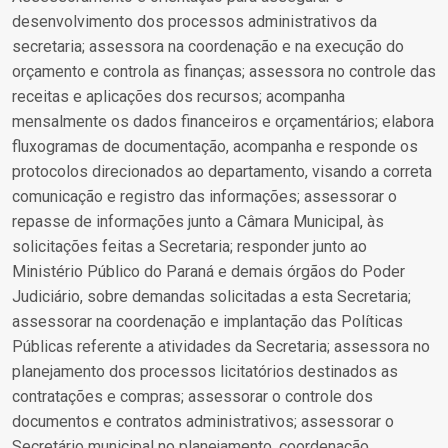
desenvolvimento dos processos administrativos da
secretaria; assessora na coordenação e na execução do
orçamento e controla as finanças; assessora no controle das
receitas e aplicações dos recursos; acompanha
mensalmente os dados financeiros e orçamentários; elabora
fluxogramas de documentação, acompanha e responde os
protocolos direcionados ao departamento, visando a correta
comunicação e registro das informações; assessorar o
repasse de informações junto a Câmara Municipal, às
solicitações feitas a Secretaria; responder junto ao
Ministério Público do Paraná e demais órgãos do Poder
Judiciário, sobre demandas solicitadas a esta Secretaria;
assessorar na coordenação e implantação das Políticas
Públicas referente a atividades da Secretaria; assessora no
planejamento dos processos licitatórios destinados as
contratações e compras; assessorar o controle dos
documentos e contratos administrativos; assessorar o
Secretário municipal no planejamento, coordenação,