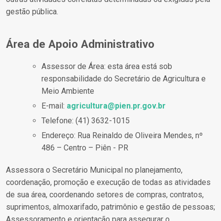
gestão pública.
Área de Apoio Administrativo
Assessor de Área: esta área está sob
responsabilidade do Secretário de Agricultura e
Meio Ambiente
E-mail:
agricultura@pien.pr.gov.br
Telefone: (41) 3632-1015
Endereço: Rua Reinaldo de Oliveira Mendes, nº
486 – Centro – Piên - PR
Assessora o Secretário Municipal no planejamento,
coordenação, promoção e execução de todas as atividades
de sua área, coordenando setores de compras, contratos,
suprimentos, almoxarifado, patrimônio e gestão de pessoas;
Assessoramento e orientação para assegurar o