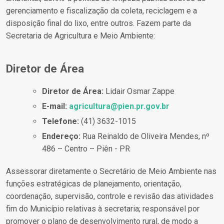
gerenciamento e fiscalização da coleta, reciclagem e a
disposição final do lixo, entre outros. Fazem parte da
Secretaria de Agricultura e Meio Ambiente:
Diretor de Área
Diretor de Área:
Lidair Osmar Zappe
E-mail:
agricultura@pien.pr.gov.br
Telefone:
(41) 3632-1015
Endereço:
Rua Reinaldo de Oliveira Mendes, nº
486 – Centro – Piên - PR
Assessorar diretamente o Secretário de Meio Ambiente nas
funções estratégicas de planejamento, orientação,
coordenação, supervisão, controle e revisão das atividades
fim do Município relativas à secretaria; responsável por
promover o plano de desenvolvimento rural, de modo a