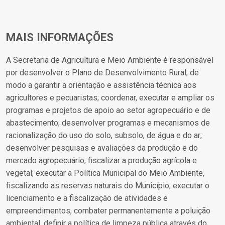
MAIS INFORMAÇÕES
A Secretaria de Agricultura e Meio Ambiente é responsável
por desenvolver o Plano de Desenvolvimento Rural, de
modo a garantir a orientação e assistência técnica aos
agricultores e pecuaristas; coordenar, executar e ampliar os
programas e projetos de apoio ao setor agropecuário e de
abastecimento; desenvolver programas e mecanismos de
racionalização do uso do solo, subsolo, de água e do ar;
desenvolver pesquisas e avaliações da produção e do
mercado agropecuário; fiscalizar a produção agrícola e
vegetal; executar a Política Municipal do Meio Ambiente,
fiscalizando as reservas naturais do Município; executar o
licenciamento e a fiscalização de atividades e
empreendimentos, combater permanentemente a poluição
ambiental, definir a política de limpeza pública através do