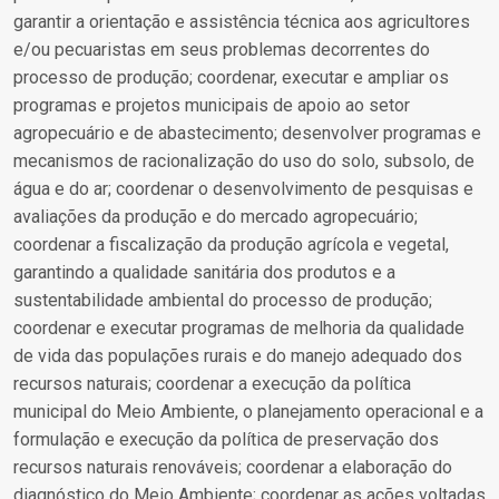
garantir a orientação e assistência técnica aos agricultores
e/ou pecuaristas em seus problemas decorrentes do
processo de produção; coordenar, executar e ampliar os
programas e projetos municipais de apoio ao setor
agropecuário e de abastecimento; desenvolver programas e
mecanismos de racionalização do uso do solo, subsolo, de
água e do ar; coordenar o desenvolvimento de pesquisas e
avaliações da produção e do mercado agropecuário;
coordenar a fiscalização da produção agrícola e vegetal,
garantindo a qualidade sanitária dos produtos e a
sustentabilidade ambiental do processo de produção;
coordenar e executar programas de melhoria da qualidade
de vida das populações rurais e do manejo adequado dos
recursos naturais; coordenar a execução da política
municipal do Meio Ambiente, o planejamento operacional e a
formulação e execução da política de preservação dos
recursos naturais renováveis; coordenar a elaboração do
diagnóstico do Meio Ambiente; coordenar as ações voltadas