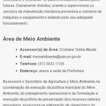
futuras. Diariamente distribui, orienta e supervisiona os
serviços de manutenção mecânica preventiva e corretiva de
máquinas e equipamentos zelando pelo seu adequado
funcionamento.
Área de Meio Ambiente
Assessor(a) de Área:
Cristiane Telma Abuda
E-mail:
meioambiente@pien.pr.gov.br
Telefone:
(41) 3632-1136
Endereço:
anexo a sede da Prefeitura
Assessora o Secretário de Agricultura e Meio Ambiente na
coordenação da execução da política municipal do Meio
Ambiente, do planejamento operacional e da formulação e
execução da política de preservação dos recursos naturais
renováveis; assessora na elaboração de diagnóstico do