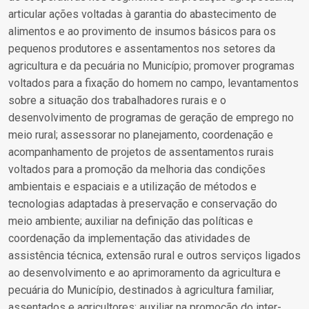
articular ações voltadas à garantia do abastecimento de
alimentos e ao provimento de insumos básicos para os
pequenos produtores e assentamentos nos setores da
agricultura e da pecuária no Município; promover programas
voltados para a fixação do homem no campo, levantamentos
sobre a situação dos trabalhadores rurais e o
desenvolvimento de programas de geração de emprego no
meio rural; assessorar no planejamento, coordenação e
acompanhamento de projetos de assentamentos rurais
voltados para a promoção da melhoria das condições
ambientais e espaciais e a utilização de métodos e
tecnologias adaptadas à preservação e conservação do
meio ambiente; auxiliar na definição das políticas e
coordenação da implementação das atividades de
assistência técnica, extensão rural e outros serviços ligados
ao desenvolvimento e ao aprimoramento da agricultura e
pecuária do Município, destinados à agricultura familiar,
assentados e agricultores; auxiliar na promoção do inter-