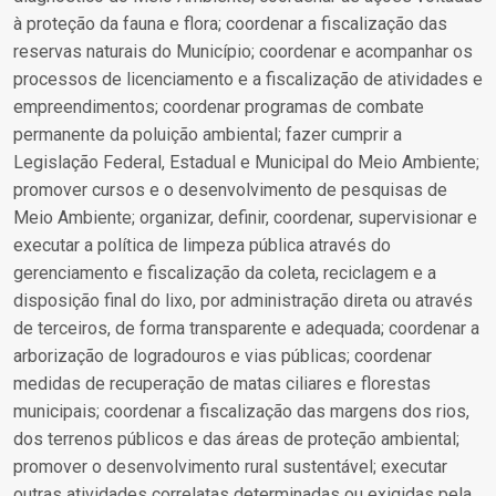
à proteção da fauna e flora; coordenar a fiscalização das
reservas naturais do Município; coordenar e acompanhar os
processos de licenciamento e a fiscalização de atividades e
empreendimentos; coordenar programas de combate
permanente da poluição ambiental; fazer cumprir a
Legislação Federal, Estadual e Municipal do Meio Ambiente;
promover cursos e o desenvolvimento de pesquisas de
Meio Ambiente; organizar, definir, coordenar, supervisionar e
executar a política de limpeza pública através do
gerenciamento e fiscalização da coleta, reciclagem e a
disposição final do lixo, por administração direta ou através
de terceiros, de forma transparente e adequada; coordenar a
arborização de logradouros e vias públicas; coordenar
medidas de recuperação de matas ciliares e florestas
municipais; coordenar a fiscalização das margens dos rios,
dos terrenos públicos e das áreas de proteção ambiental;
promover o desenvolvimento rural sustentável; executar
outras atividades correlatas determinadas ou exigidas pela