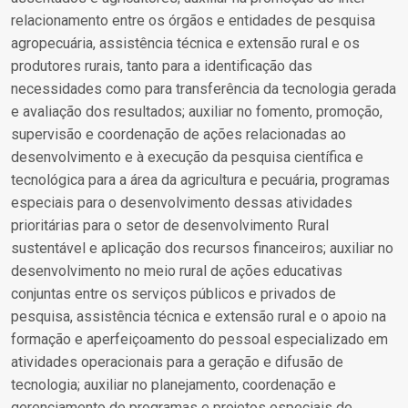
relacionamento entre os órgãos e entidades de pesquisa
agropecuária, assistência técnica e extensão rural e os
produtores rurais, tanto para a identificação das
necessidades como para transferência da tecnologia gerada
e avaliação dos resultados; auxiliar no fomento, promoção,
supervisão e coordenação de ações relacionadas ao
desenvolvimento e à execução da pesquisa científica e
tecnológica para a área da agricultura e pecuária, programas
especiais para o desenvolvimento dessas atividades
prioritárias para o setor de desenvolvimento Rural
sustentável e aplicação dos recursos financeiros; auxiliar no
desenvolvimento no meio rural de ações educativas
conjuntas entre os serviços públicos e privados de
pesquisa, assistência técnica e extensão rural e o apoio na
formação e aperfeiçoamento do pessoal especializado em
atividades operacionais para a geração e difusão de
tecnologia; auxiliar no planejamento, coordenação e
gerenciamento de programas e projetos especiais de