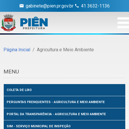
gabinete@pien.pr.gov.br
41 3632-1136
Página Inicial
Agricultura e Meio Ambiente
MENU
COLETA DE LIXO
PERGUNTAS FRENQUENTES - AGRICULTURA E MEIO AMBIENTE
PORTAL DA TRANSPARÊNCIA - AGRICULTURA E MEIO AMBIENTE
SIM - SERVIÇO MUNICIPAL DE INSPEÇÃO