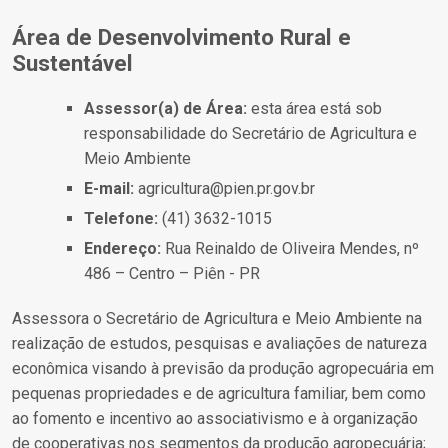
Área de Desenvolvimento Rural e
Sustentável
Assessor(a) de Área:
esta área está sob
responsabilidade do Secretário de Agricultura e
Meio Ambiente
E-mail:
agricultura@pien.pr.gov.br
Telefone:
(41) 3632-1015
Endereço:
Rua Reinaldo de Oliveira Mendes, nº
486 – Centro – Piên - PR
Assessora o Secretário de Agricultura e Meio Ambiente na
realização de estudos, pesquisas e avaliações de natureza
econômica visando à previsão da produção agropecuária em
pequenas propriedades e de agricultura familiar, bem como
ao fomento e incentivo ao associativismo e à organização
de cooperativas nos segmentos da produção agropecuária;