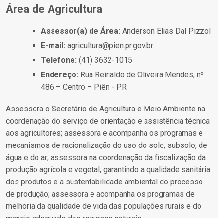
Área de Agricultura
Assessor(a) de Área:
Anderson Elias Dal Pizzol
E-mail:
agricultura@pien.pr.gov.br
Telefone:
(41) 3632-1015
Endereço:
Rua Reinaldo de Oliveira Mendes, nº
486 – Centro – Piên - PR
Assessora o Secretário de Agricultura e Meio Ambiente na
coordenação do serviço de orientação e assistência técnica
aos agricultores; assessora e acompanha os programas e
mecanismos de racionalização do uso do solo, subsolo, de
água e do ar; assessora na coordenação da fiscalização da
produção agrícola e vegetal, garantindo a qualidade sanitária
dos produtos e a sustentabilidade ambiental do processo
de produção; assessora e acompanha os programas de
melhoria da qualidade de vida das populações rurais e do