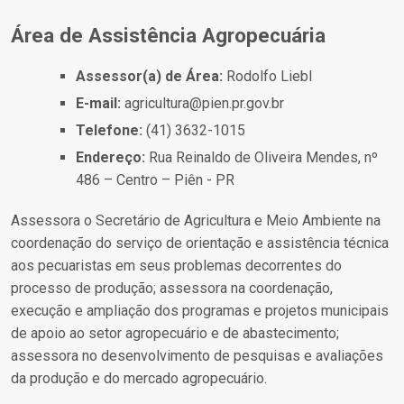
Área de Assistência Agropecuária
Assessor(a) de Área:
Rodolfo Liebl
E-mail:
agricultura@pien.pr.gov.br
Telefone:
(41) 3632-1015
Endereço:
Rua Reinaldo de Oliveira Mendes, nº
486 – Centro – Piên - PR
Assessora o Secretário de Agricultura e Meio Ambiente na
coordenação do serviço de orientação e assistência técnica
aos pecuaristas em seus problemas decorrentes do
processo de produção; assessora na coordenação,
execução e ampliação dos programas e projetos municipais
de apoio ao setor agropecuário e de abastecimento;
assessora no desenvolvimento de pesquisas e avaliações
da produção e do mercado agropecuário.