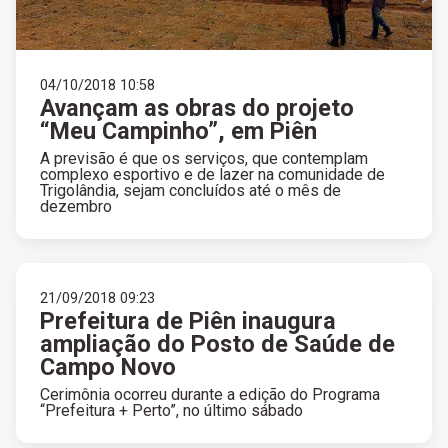
04/10/2018 10:58
Avançam as obras do projeto
“Meu Campinho”, em Piên
A previsão é que os serviços, que contemplam
complexo esportivo e de lazer na comunidade de
Trigolândia, sejam concluídos até o mês de
dezembro
21/09/2018 09:23
Prefeitura de Piên inaugura
ampliação do Posto de Saúde de
Campo Novo
Cerimônia ocorreu durante a edição do Programa
“Prefeitura + Perto”, no último sábado