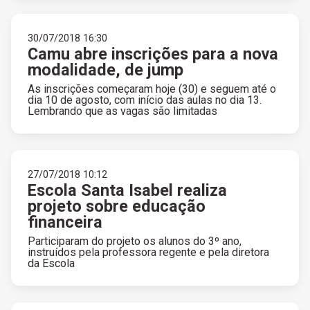
30/07/2018 16:30
Camu abre inscrições para a nova
modalidade, de jump
As inscrições começaram hoje (30) e seguem até o
dia 10 de agosto, com início das aulas no dia 13.
Lembrando que as vagas são limitadas
27/07/2018 10:12
Escola Santa Isabel realiza
projeto sobre educação
financeira
Participaram do projeto os alunos do 3º ano,
instruídos pela professora regente e pela diretora
da Escola