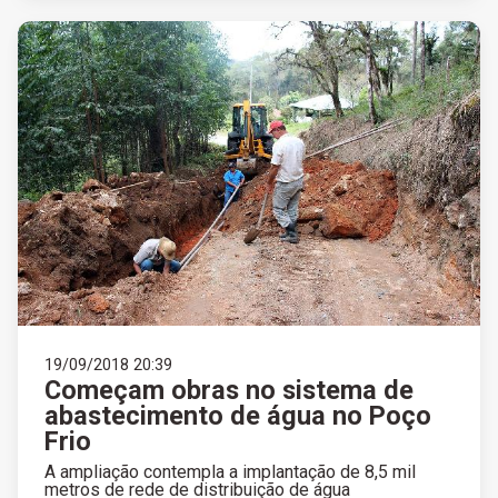
19/09/2018 20:39
Começam obras no sistema de
abastecimento de água no Poço
Frio
A ampliação contempla a implantação de 8,5 mil
metros de rede de distribuição de água