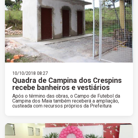
10/10/2018 08:27
Quadra de Campina dos Crespins
recebe banheiros e vestiários
Após o término das obras, o Campo de Futebol da
Campina dos Maia também receberá a ampliação,
custeada com recursos próprios da Prefeitura