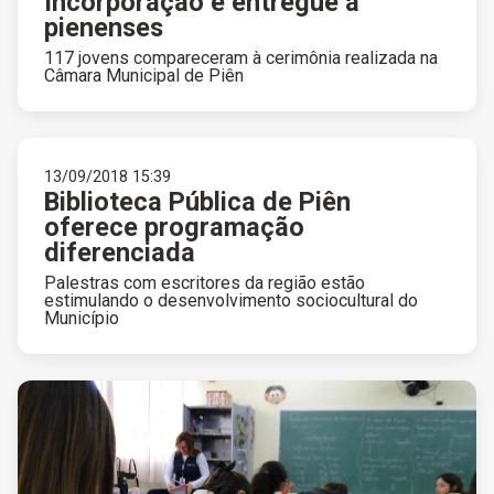
Incorporação é entregue a
pienenses
117 jovens compareceram à cerimônia realizada na
Câmara Municipal de Piên
13/09/2018 15:39
Biblioteca Pública de Piên
oferece programação
diferenciada
Palestras com escritores da região estão
estimulando o desenvolvimento sociocultural do
Município