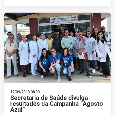
17/09/2018 08:00
Secretaria de Saúde divulga
resultados da Campanha “Agosto
Azul”