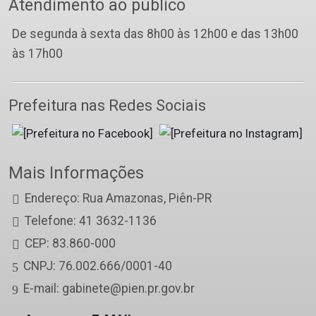
Atendimento ao público
De segunda à sexta das 8h00 às 12h00 e das 13h00
às 17h00
Prefeitura nas Redes Sociais
Mais Informações
Endereço: Rua Amazonas, Piên-PR
Telefone: 41 3632-1136
CEP: 83.860-000
CNPJ: 76.002.666/0001-40
E-mail: gabinete@pien.pr.gov.br