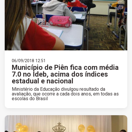
06/09/2018 12:51
Município de Piên fica com média
7.0 no Ideb, acima dos índices
estadual e nacional
Ministério da Educação divulgou resultado da
avaliação, que ocorre a cada dois anos, em todas as
escolas do Brasil