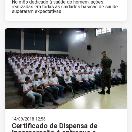
No mês dedicado à saúde do homem, ações
realizadas em todas as unidades básicas de saúde
superaram expectativas
14/09/2018 12:56
Certificado de Dispensa de