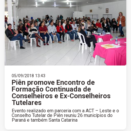
05/09/2018 13:43
Piên promove Encontro de
Formação Continuada de
Conselheiros e Ex-Conselheiros
Tutelares
Evento realizado em parceria com a ACT – Leste e o
Conselho Tutelar de Piên reuniu 26 municípios do
Paraná e também Santa Catarina