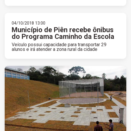
04/10/2018 13:00
Município de Piên recebe ônibus
do Programa Caminho da Escola
Veículo possui capacidade para transportar 29
alunos e irá atender a zona rural da cidade