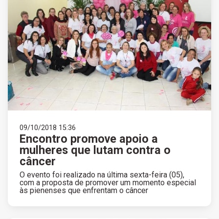
09/10/2018 15:36
Encontro promove apoio a
mulheres que lutam contra o
câncer
O evento foi realizado na última sexta-feira (05),
com a proposta de promover um momento especial
às pienenses que enfrentam o câncer