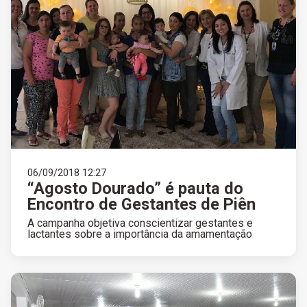
06/09/2018 12:27
“Agosto Dourado” é pauta do
Encontro de Gestantes de Piên
A campanha objetiva conscientizar gestantes e
lactantes sobre a importância da amamentação