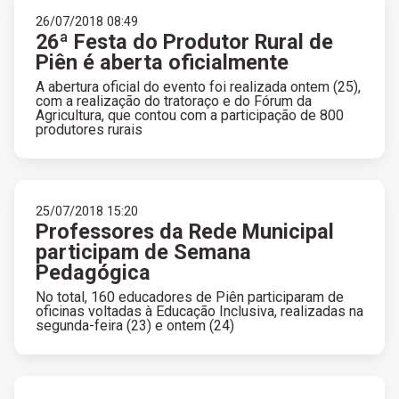
26/07/2018 08:49
26ª Festa do Produtor Rural de
Piên é aberta oficialmente
A abertura oficial do evento foi realizada ontem (25),
com a realização do tratoraço e do Fórum da
Agricultura, que contou com a participação de 800
produtores rurais
25/07/2018 15:20
Professores da Rede Municipal
participam de Semana
Pedagógica
No total, 160 educadores de Piên participaram de
oficinas voltadas à Educação Inclusiva, realizadas na
segunda-feira (23) e ontem (24)