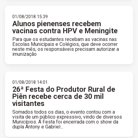
01/08/2018 15:39
Alunos pienenses recebem
vacinas contra HPV e Meningite
Para que os estudantes recebam as vacinas nas
Escolas Municipais e Colégios, que deve ocorrer
neste mês, os responsáveis precisam autorizar a
imunização
01/08/2018 14:01
26ª Festa do Produtor Rural de
Piên recebe cerca de 30 mil
visitantes
Somados todos os dias, o evento contou com a
visita de um público expressivo, vindo de diversos
Municípios. A Festa foi encerrada com o show da
dupla Antony e Gabriel...