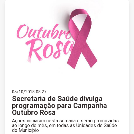
05/10/2018 08:27
Secretaria de Saúde divulga
programação para Campanha
Outubro Rosa
Ações iniciaram nesta semana e serão promovidas
ao longo do mês, em todas as Unidades de Saúde
do Município