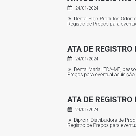
24/01/2024
Dental Higix Produtos Odonto
Registro de Preços para eventu
ATA DE REGISTRO 
24/01/2024
Dental Maria LTDA-ME, pessoa
Preços para eventual aquisição
ATA DE REGISTRO 
24/01/2024
Diprom Distribuidora de Prod
Registro de Preços para eventu