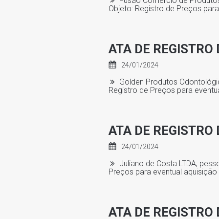
Fusão Comercio de Produtos 
Objeto: Registro de Preços par
ATA DE REGISTRO 
24/01/2024
Golden Produtos Odontológico
Registro de Preços para eventu
ATA DE REGISTRO 
24/01/2024
Juliano de Costa LTDA, pesso
Preços para eventual aquisição
ATA DE REGISTRO 