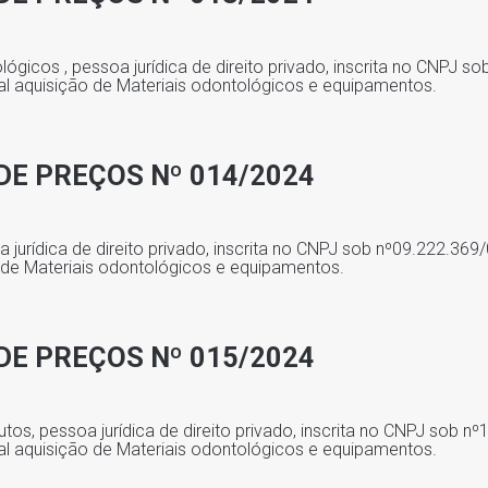
lógicos , pessoa jurídica de direito privado, inscrita no CNPJ s
al aquisição de Materiais odontológicos e equipamentos.
DE PREÇOS Nº 014/2024
 jurídica de direito privado, inscrita no CNPJ sob nº09.222.369
 de Materiais odontológicos e equipamentos.
DE PREÇOS Nº 015/2024
utos, pessoa jurídica de direito privado, inscrita no CNPJ sob n
al aquisição de Materiais odontológicos e equipamentos.