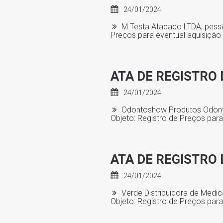
24/01/2024
M Testa Atacado LTDA, pessoa
Preços para eventual aquisição
ATA DE REGISTRO 
24/01/2024
Odontoshow Produtos Odontol
Objeto: Registro de Preços par
ATA DE REGISTRO 
24/01/2024
Verde Distribuidora de Medic
Objeto: Registro de Preços par