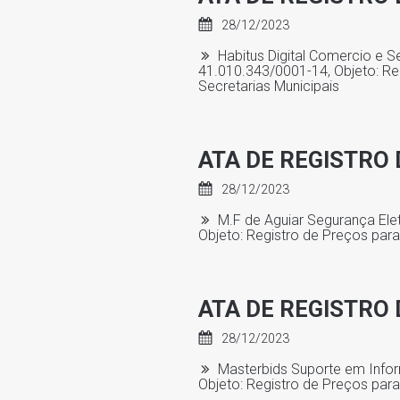
28/12/2023
Habitus Digital Comercio e Se
41.010.343/0001-14, Objeto: Re
Secretarias Municipais
ATA DE REGISTRO 
28/12/2023
M.F de Aguiar Segurança Elet
Objeto: Registro de Preços par
ATA DE REGISTRO 
28/12/2023
Masterbids Suporte em Inform
Objeto: Registro de Preços par