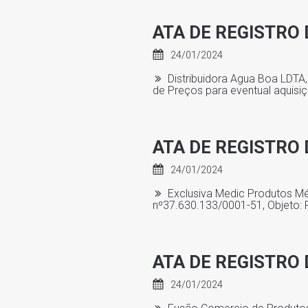
ATA DE REGISTRO 
24/01/2024
Distribuidora Agua Boa LDTA,
de Preços para eventual aquisi
ATA DE REGISTRO 
24/01/2024
Exclusiva Medic Produtos Méd
nº37.630.133/0001-51, Objeto: 
ATA DE REGISTRO 
24/01/2024