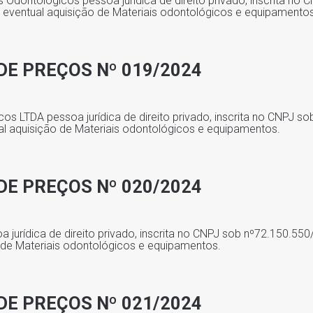
Odontológicos pessoa jurídica de direito privado, inscrita no
a eventual aquisição de Materiais odontológicos e equipamentos
DE PREÇOS Nº 019/2024
s LTDA pessoa jurídica de direito privado, inscrita no CNPJ s
al aquisição de Materiais odontológicos e equipamentos.
DE PREÇOS Nº 020/2024
a jurídica de direito privado, inscrita no CNPJ sob nº72.150.550
 de Materiais odontológicos e equipamentos.
DE PREÇOS Nº 021/2024