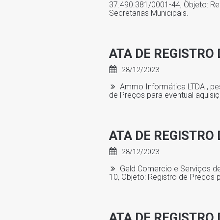
37.490.381/0001-44, Objeto: Re
Secretarias Municipais.
ATA DE REGISTRO 
28/12/2023
Ammo Informática LTDA , pess
de Preços para eventual aquisi
ATA DE REGISTRO 
28/12/2023
Geld Comercio e Serviços de 
10, Objeto: Registro de Preços
ATA DE REGISTRO 