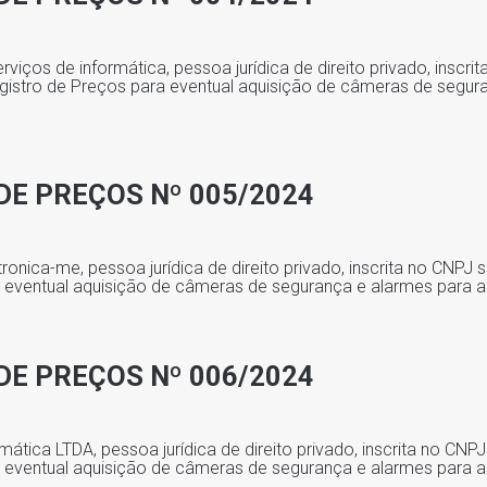
rviços de informática, pessoa jurídica de direito privado, inscri
gistro de Preços para eventual aquisição de câmeras de segur
DE PREÇOS Nº 005/2024
ronica-me, pessoa jurídica de direito privado, inscrita no CNPJ
a eventual aquisição de câmeras de segurança e alarmes para a
DE PREÇOS Nº 006/2024
ática LTDA, pessoa jurídica de direito privado, inscrita no CN
a eventual aquisição de câmeras de segurança e alarmes para a