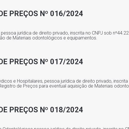
DE PREÇOS Nº 016/2024
 pessoa jurídica de direito privado, inscrita no CNPJ sob nº44.2
ção de Materiais odontológicos e equipamentos.
DE PREÇOS Nº 017/2024
icos e Hospitalares, pessoa jurídica de direito privado, inscrit
Registro de Preços para eventual aquisição de Materiais odont
DE PREÇOS Nº 018/2024