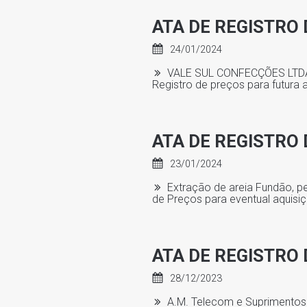
ATA DE REGISTRO 
24/01/2024
VALE SUL CONFECÇÕES LTDA, p
Registro de preços para futura 
ATA DE REGISTRO 
23/01/2024
Extração de areia Fundão, pe
de Preços para eventual aquisi
ATA DE REGISTRO 
28/12/2023
A.M. Telecom e Suprimentos d