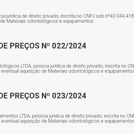
 jurídica de direito privado, inscrita no CNPJ sob nº43.044.418
 de Materiais odontológicos e equipamentos.
DE PREÇOS Nº 022/2024
ógicos LTDA, pessoa jurídica de direito privado, inscrita no 
a eventual aquisição de Materiais odontológicos e equipamentos
DE PREÇOS Nº 023/2024
amentos LTDA, pessoa jurídica de direito privado, inscrita no 
a eventual aquisição de Materiais odontológicos e equipamento