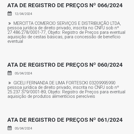
ATA DE REGISTRO DE PREÇOS Nº 066/2024
12/04/2024
MERCITTA COMERCIO SERVIÇOS E DISTRIBUIÇÃO LTDA,
pessoa jurídica de direito privado, inscrita no CNPJ sob nº
27.486.278/0001-77, Objeto: Registro de Preços para eventual
aquisição de cestas básicas, para concessão de benefício
eventual
ATA DE REGISTRO DE PREÇOS Nº 060/2024
05/04/2024
GICELI FERNANDA DE LIMA FORTESCKI 03209995990
pessoa jurídica de direito privado, inscrita no CNPJ sob nº
25.237.379/0001-89, Objeto: Registro de Preços para eventual
aquisição de produtos alimentícios perecíveis
ATA DE REGISTRO DE PREÇOS Nº 061/2024
05/04/2024