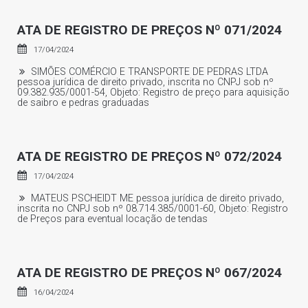
ATA DE REGISTRO DE PREÇOS Nº 071/2024
17/04/2024
SIMÕES COMÉRCIO E TRANSPORTE DE PEDRAS LTDA
pessoa jurídica de direito privado, inscrita no CNPJ sob nº
09.382.935/0001-54, Objeto: Registro de preço para aquisição
de saibro e pedras graduadas
ATA DE REGISTRO DE PREÇOS Nº 072/2024
17/04/2024
MATEUS PSCHEIDT ME pessoa jurídica de direito privado,
inscrita no CNPJ sob nº 08.714.385/0001-60, Objeto: Registro
de Preços para eventual locação de tendas
ATA DE REGISTRO DE PREÇOS Nº 067/2024
16/04/2024