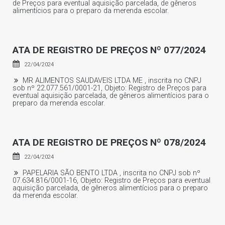
de Preços para eventual aquisição parcelada, de gêneros
alimentícios para o preparo da merenda escolar.
ATA DE REGISTRO DE PREÇOS Nº 077/2024
22/04/2024
MR ALIMENTOS SAUDAVEIS LTDA ME , inscrita no CNPJ
sob nº 22.077.561/0001-21, Objeto: Registro de Preços para
eventual aquisição parcelada, de gêneros alimentícios para o
preparo da merenda escolar.
ATA DE REGISTRO DE PREÇOS Nº 078/2024
22/04/2024
PAPELARIA SÃO BENTO LTDA , inscrita no CNPJ sob nº
07.634.816/0001-16, Objeto: Registro de Preços para eventual
aquisição parcelada, de gêneros alimentícios para o preparo
da merenda escolar.