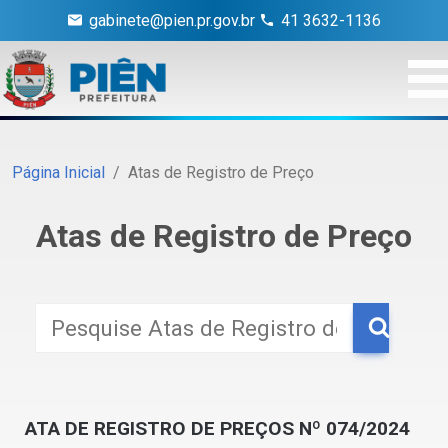
gabinete@pien.pr.gov.br
41 3632-1136
Página Inicial
Atas de Registro de Preço
Atas de Registro de Preço
ATA DE REGISTRO DE PREÇOS Nº 074/2024