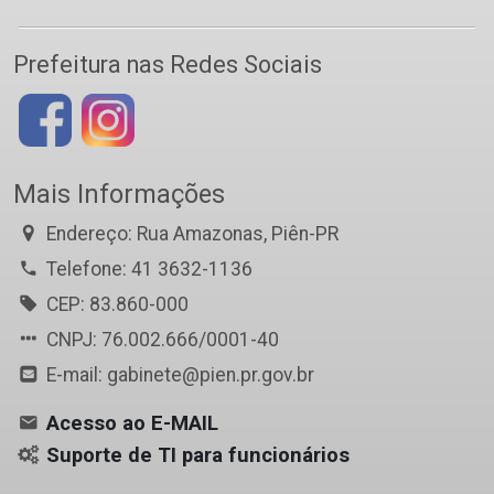
Prefeitura nas Redes Sociais
Mais Informações
Endereço: Rua Amazonas, Piên-PR
Telefone: 41 3632-1136
CEP: 83.860-000
CNPJ: 76.002.666/0001-40
E-mail: gabinete@pien.pr.gov.br
Acesso ao E-MAIL
Suporte de TI para funcionários