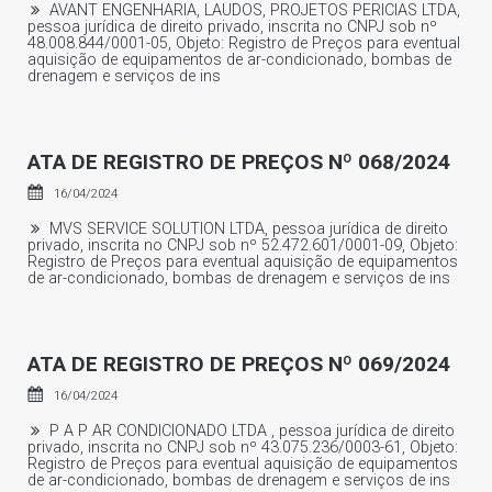
AVANT ENGENHARIA, LAUDOS, PROJETOS PERICIAS LTDA,
pessoa jurídica de direito privado, inscrita no CNPJ sob nº
48.008.844/0001-05, Objeto: Registro de Preços para eventual
aquisição de equipamentos de ar-condicionado, bombas de
drenagem e serviços de ins
ATA DE REGISTRO DE PREÇOS Nº 068/2024
16/04/2024
MVS SERVICE SOLUTION LTDA, pessoa jurídica de direito
privado, inscrita no CNPJ sob nº 52.472.601/0001-09, Objeto:
Registro de Preços para eventual aquisição de equipamentos
de ar-condicionado, bombas de drenagem e serviços de ins
ATA DE REGISTRO DE PREÇOS Nº 069/2024
16/04/2024
P A P AR CONDICIONADO LTDA , pessoa jurídica de direito
privado, inscrita no CNPJ sob nº 43.075.236/0003-61, Objeto:
Registro de Preços para eventual aquisição de equipamentos
de ar-condicionado, bombas de drenagem e serviços de ins