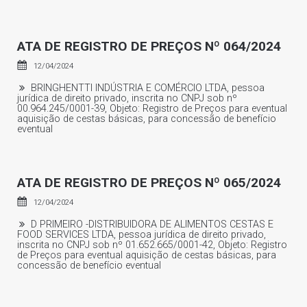
ATA DE REGISTRO DE PREÇOS Nº 064/2024
12/04/2024
BRINGHENTTI INDÚSTRIA E COMÉRCIO LTDA, pessoa
jurídica de direito privado, inscrita no CNPJ sob nº
00.964.245/0001-39, Objeto: Registro de Preços para eventual
aquisição de cestas básicas, para concessão de benefício
eventual
ATA DE REGISTRO DE PREÇOS Nº 065/2024
12/04/2024
D PRIMEIRO -DISTRIBUIDORA DE ALIMENTOS CESTAS E
FOOD SERVICES LTDA, pessoa jurídica de direito privado,
inscrita no CNPJ sob nº 01.652.665/0001-42, Objeto: Registro
de Preços para eventual aquisição de cestas básicas, para
concessão de benefício eventual