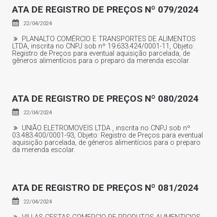
ATA DE REGISTRO DE PREÇOS Nº 079/2024
22/04/2024
PLANALTO COMÉRCIO E TRANSPORTES DE ALIMENTOS
LTDA, inscrita no CNPJ sob nº 19.633.424/0001-11, Objeto:
Registro de Preços para eventual aquisição parcelada, de
gêneros alimentícios para o preparo da merenda escolar.
ATA DE REGISTRO DE PREÇOS Nº 080/2024
22/04/2024
UNIÃO ELETROMOVEIS LTDA , inscrita no CNPJ sob nº
03.483.400/0001-93, Objeto: Registro de Preços para eventual
aquisição parcelada, de gêneros alimentícios para o preparo
da merenda escolar.
ATA DE REGISTRO DE PREÇOS Nº 081/2024
22/04/2024