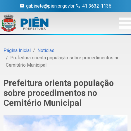
gabinete@pien.pr.gov.br
41 3632-1136
Página Inicial
Notícias
Prefeitura orienta população sobre procedimentos no
Cemitério Municipal
Prefeitura orienta população
sobre procedimentos no
Cemitério Municipal