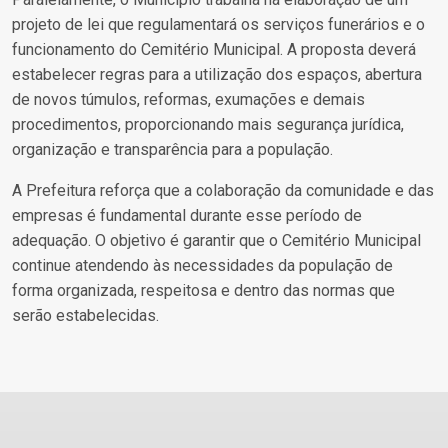
projeto de lei que regulamentará os serviços funerários e o
funcionamento do Cemitério Municipal. A proposta deverá
estabelecer regras para a utilização dos espaços, abertura
de novos túmulos, reformas, exumações e demais
procedimentos, proporcionando mais segurança jurídica,
organização e transparência para a população.
A Prefeitura reforça que a colaboração da comunidade e das
empresas é fundamental durante esse período de
adequação. O objetivo é garantir que o Cemitério Municipal
continue atendendo às necessidades da população de
forma organizada, respeitosa e dentro das normas que
serão estabelecidas.