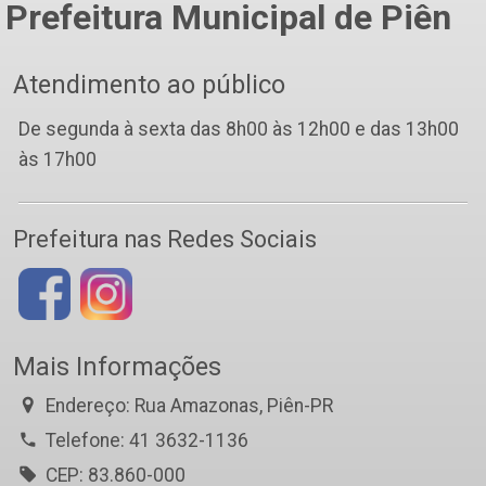
Prefeitura Municipal de Piên
Atendimento ao público
De segunda à sexta das 8h00 às 12h00 e das 13h00
às 17h00
Prefeitura nas Redes Sociais
Mais Informações
Endereço: Rua Amazonas, Piên-PR
Telefone: 41 3632-1136
CEP: 83.860-000