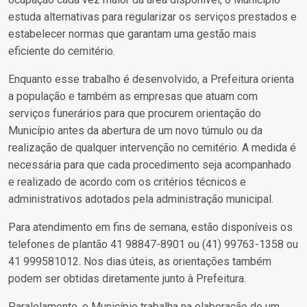
estuda alternativas para regularizar os serviços prestados e
estabelecer normas que garantam uma gestão mais
eficiente do cemitério.
Enquanto esse trabalho é desenvolvido, a Prefeitura orienta
a população e também as empresas que atuam com
serviços funerários para que procurem orientação do
Município antes da abertura de um novo túmulo ou da
realização de qualquer intervenção no cemitério. A medida é
necessária para que cada procedimento seja acompanhado
e realizado de acordo com os critérios técnicos e
administrativos adotados pela administração municipal.
Para atendimento em fins de semana, estão disponíveis os
telefones de plantão 41 98847-8901 ou (41) 99763-1358 ou
41 999581012. Nos dias úteis, as orientações também
podem ser obtidas diretamente junto à Prefeitura.
Paralelamente, o Município trabalha na elaboração de um