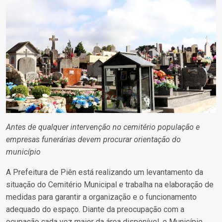
Antes de qualquer intervenção no cemitério população e
empresas funerárias devem procurar orientação do
município
A Prefeitura de Piên está realizando um levantamento da
situação do Cemitério Municipal e trabalha na elaboração de
medidas para garantir a organização e o funcionamento
adequado do espaço. Diante da preocupação com a
ocupação cada vez maior da área disponível, o Município