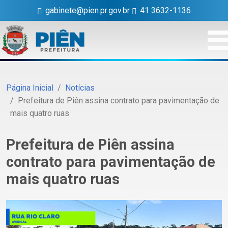
gabinete@pien.pr.gov.br
41 3632-1136
Página Inicial
Notícias
Prefeitura de Piên assina contrato para pavimentação de
mais quatro ruas
Prefeitura de Piên assina
contrato para pavimentação de
mais quatro ruas