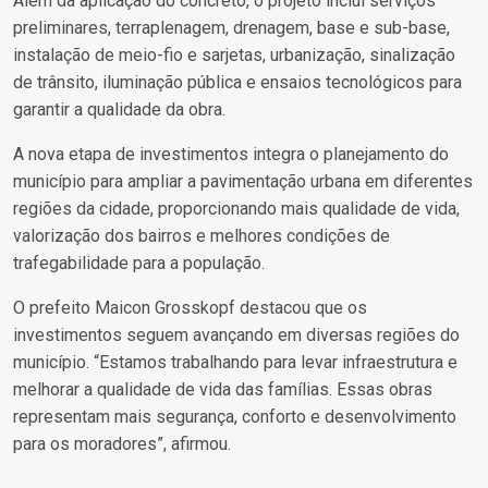
Além da aplicação do concreto, o projeto inclui serviços
preliminares, terraplenagem, drenagem, base e sub-base,
instalação de meio-fio e sarjetas, urbanização, sinalização
de trânsito, iluminação pública e ensaios tecnológicos para
garantir a qualidade da obra.
A nova etapa de investimentos integra o planejamento do
município para ampliar a pavimentação urbana em diferentes
regiões da cidade, proporcionando mais qualidade de vida,
valorização dos bairros e melhores condições de
trafegabilidade para a população.
O prefeito Maicon Grosskopf destacou que os
investimentos seguem avançando em diversas regiões do
município. “Estamos trabalhando para levar infraestrutura e
melhorar a qualidade de vida das famílias. Essas obras
representam mais segurança, conforto e desenvolvimento
para os moradores”, afirmou.