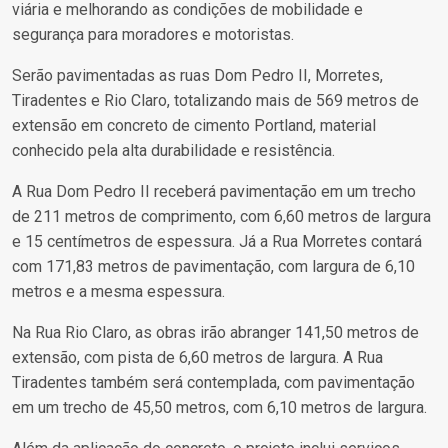
viária e melhorando as condições de mobilidade e
segurança para moradores e motoristas.
Serão pavimentadas as ruas Dom Pedro II, Morretes,
Tiradentes e Rio Claro, totalizando mais de 569 metros de
extensão em concreto de cimento Portland, material
conhecido pela alta durabilidade e resistência.
A Rua Dom Pedro II receberá pavimentação em um trecho
de 211 metros de comprimento, com 6,60 metros de largura
e 15 centímetros de espessura. Já a Rua Morretes contará
com 171,83 metros de pavimentação, com largura de 6,10
metros e a mesma espessura.
Na Rua Rio Claro, as obras irão abranger 141,50 metros de
extensão, com pista de 6,60 metros de largura. A Rua
Tiradentes também será contemplada, com pavimentação
em um trecho de 45,50 metros, com 6,10 metros de largura.