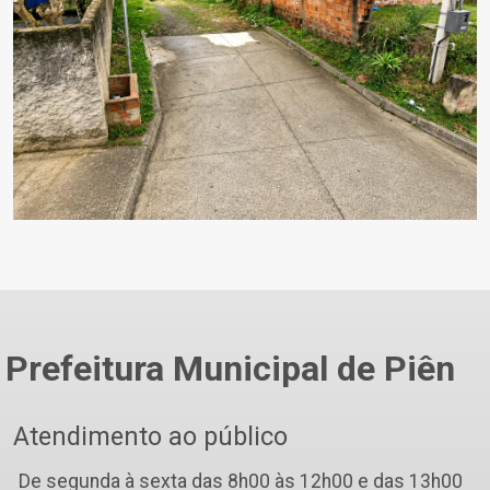
Prefeitura Municipal de Piên
Atendimento ao público
De segunda à sexta das 8h00 às 12h00 e das 13h00