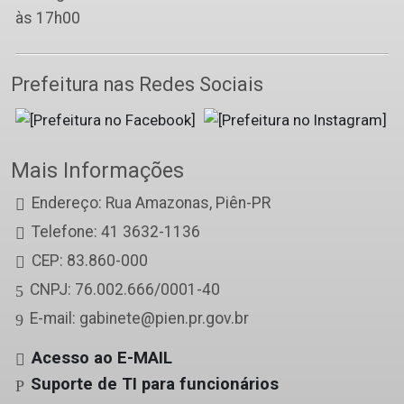
às 17h00
Prefeitura nas Redes Sociais
Mais Informações
Endereço: Rua Amazonas, Piên-PR
Telefone: 41 3632-1136
CEP: 83.860-000
CNPJ: 76.002.666/0001-40
E-mail: gabinete@pien.pr.gov.br
Acesso ao E-MAIL
Suporte de TI para funcionários