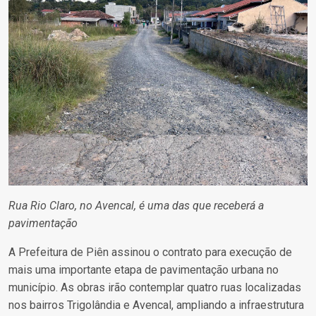
Rua Rio Claro, no Avencal, é uma das que receberá a
pavimentação
A Prefeitura de Piên assinou o contrato para execução de
mais uma importante etapa de pavimentação urbana no
município. As obras irão contemplar quatro ruas localizadas
nos bairros Trigolândia e Avencal, ampliando a infraestrutura