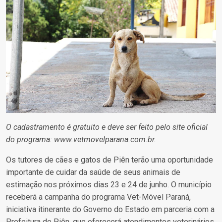
O cadastramento é gratuito e deve ser feito pelo site oficial
do programa: www.vetmovelparana.com.br.
Os tutores de cães e gatos de Piên terão uma oportunidade
importante de cuidar da saúde de seus animais de
estimação nos próximos dias 23 e 24 de junho. O município
receberá a campanha do programa Vet-Móvel Paraná,
iniciativa itinerante do Governo do Estado em parceria com a
Prefeitura de Piên, que oferecerá atendimentos veterinários