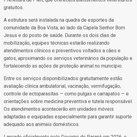
gratuitos.
A estrutura será instalada na quadra de esportes da
comunidade da Boa Vista, ao lado da Capela Senhor Bom
Jesus e do posto de saúde. Durante os dois dias de
mobilização, equipes técnicas estarão realizando
atendimentos clínicos e preventivos voltados a cães e
gatos, aproximando os serviços veterinários da população e
fortalecendo as ações de proteção animal no município.
Entre os serviços disponibilizados gratuitamente estão
avaliação clínica ambulatorial, vacinação, vermifugação,
controle de ectoparasitas — como pulgas e carrapatos — e
orientações sobre medicina preventiva e tutela responsável.
Os atendimentos acontecerão em unidades móveis
adaptadas e equipadas especialmente para garantir suporte
adequado aos animais domésticos.
Lançado oficialmente pelo Governo do Paraná em 2026, o