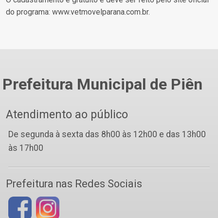
do programa: www.vetmovelparana.com.br.
Prefeitura Municipal de Piên
Atendimento ao público
De segunda à sexta das 8h00 às 12h00 e das 13h00
às 17h00
Prefeitura nas Redes Sociais