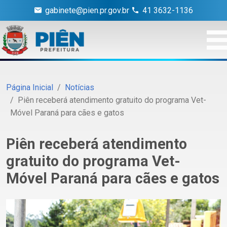
gabinete@pien.pr.gov.br
41 3632-1136
Página Inicial
Notícias
Piên receberá atendimento gratuito do programa Vet-
Móvel Paraná para cães e gatos
Piên receberá atendimento
gratuito do programa Vet-
Móvel Paraná para cães e gatos