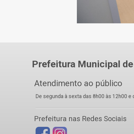
Prefeitura Municipal de
Atendimento ao público
De segunda à sexta das 8h00 às 12h00 e
Prefeitura nas Redes Sociais