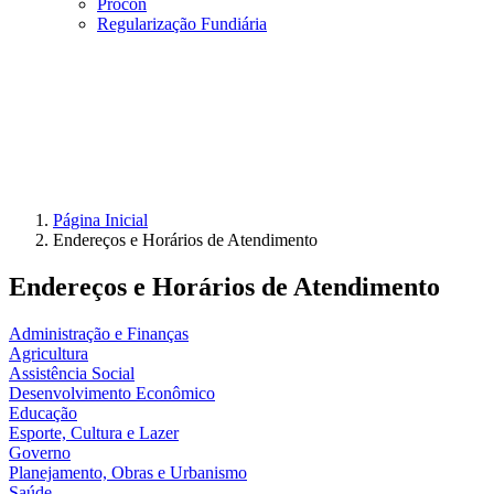
Procon
Regularização Fundiária
Página Inicial
Endereços e Horários de Atendimento
Endereços e Horários de Atendimento
Administração e Finanças
Agricultura
Assistência Social
Desenvolvimento Econômico
Educação
Esporte, Cultura e Lazer
Governo
Planejamento, Obras e Urbanismo
Saúde