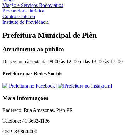
Viação e Serviços Rodoviários
Procuradoria Jurídica
Controle Interno
Instituto de Previdência
Prefeitura Municipal de Piên
Atendimento ao público
De segunda à sexta das 8h00 às 12h00 e das 13h00 às 17h00
Prefeitura nas Redes Sociais
Mais Informações
Endereço: Rua Amazonas, Piên-PR
Telefone: 41 3632-1136
CEP: 83.860-000