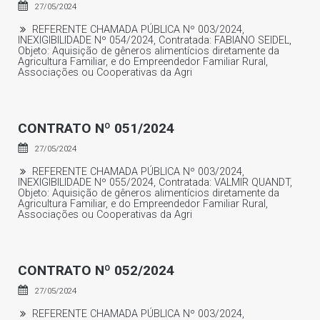
27/05/2024
REFERENTE CHAMADA PÚBLICA Nº 003/2024,
INEXIGIBILIDADE Nº 054/2024, Contratada: FABIANO SEIDEL,
Objeto: Aquisição de gêneros alimentícios diretamente da
Agricultura Familiar, e do Empreendedor Familiar Rural,
Associações ou Cooperativas da Agri
CONTRATO Nº 051/2024
27/05/2024
REFERENTE CHAMADA PÚBLICA Nº 003/2024,
INEXIGIBILIDADE Nº 055/2024, Contratada: VALMIR QUANDT,
Objeto: Aquisição de gêneros alimentícios diretamente da
Agricultura Familiar, e do Empreendedor Familiar Rural,
Associações ou Cooperativas da Agri
CONTRATO Nº 052/2024
27/05/2024
REFERENTE CHAMADA PÚBLICA Nº 003/2024,