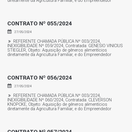
diretamente da Agricultura Familiar, e do Empreendedor
CONTRATO Nº 055/2024
27/05/2024
REFERENTE CHAMADA PÚBLICA Nº 003/2024,
INEXIGIBILIDADE Nº 059/2024, Contratada: GENESIO VINICIUS
STIEGLER, Objeto: Aquisição de gêneros alimentícios
diretamente da Agricultura Familiar, e do Empreendedor
CONTRATO Nº 056/2024
27/05/2024
REFERENTE CHAMADA PÚBLICA Nº 003/2024,
INEXIGIBILIDADE Nº 060/2024, Contratada: CLEVERSON
KNOPCKE, Objeto: Aquisição de gêneros alimentícios
diretamente da Agricultura Familiar, e do Empreendedor
CONTRATO Nº 057/2024