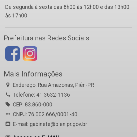
De segunda à sexta das 8h00 às 12h00 e das 13h00
às 17h00
Prefeitura nas Redes Sociais
Mais Informações
Endereço: Rua Amazonas, Piên-PR
Telefone: 41 3632-1136
CEP: 83.860-000
CNPJ: 76.002.666/0001-40
E-mail: gabinete@pien.pr.gov.br