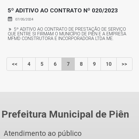
5º ADITIVO AO CONTRATO Nº 020/2023
07/05/2024
5º ADITIVO AO CONTRATO DE PRESTAÇÃO DE SERVIÇO
QUE ENTRE SI FIRMAM O MUNICÍPIO DE PIÊN E A EMPRESA
MFMD CONSTRUTORA E INCORPORADORA LTDA ME.
<<
4
5
6
7
8
9
10
>>
Prefeitura Municipal de Piên
Atendimento ao público