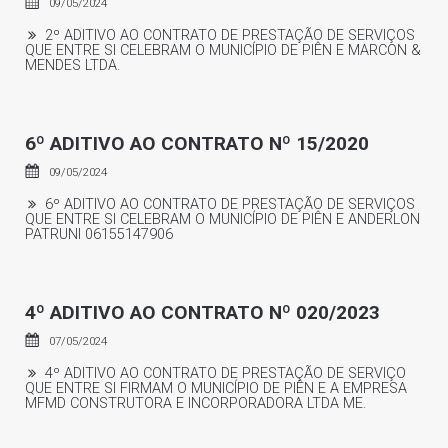
09/05/2024
2º ADITIVO AO CONTRATO DE PRESTAÇÃO DE SERVIÇOS
QUE ENTRE SI CELEBRAM O MUNICÍPIO DE PIÊN E MARCON &
MENDES LTDA.
6º ADITIVO AO CONTRATO Nº 15/2020
09/05/2024
6º ADITIVO AO CONTRATO DE PRESTAÇÃO DE SERVIÇOS
QUE ENTRE SI CELEBRAM O MUNICÍPIO DE PIÊN E ANDERLON
PATRUNI 06155147906
4º ADITIVO AO CONTRATO Nº 020/2023
07/05/2024
4º ADITIVO AO CONTRATO DE PRESTAÇÃO DE SERVIÇO
QUE ENTRE SI FIRMAM O MUNICÍPIO DE PIÊN E A EMPRESA
MFMD CONSTRUTORA E INCORPORADORA LTDA ME.