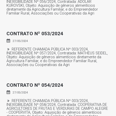
INEXIGIBILIDADE Nº 056/2024, Contratada: ADOLAR
KUROVSKI, Objeto: Aquisição de gêneros alimentícios
diretamente da Agricultura Familiar, e do Empreendedor
Familiar Rural, Associações ou Cooperativas da Agri
CONTRATO Nº 053/2024
27/05/2024
REFERENTE CHAMADA PÚBLICA Nº 003/2024,
INEXIGIBILIDADE Nº 057/2024, Contratada: MATHEUS SEIDEL,
Objeto: Aquisição de gêneros alimentícios diretamente da
Agricultura Familiar, e do Empreendedor Familiar Rural,
Associações ou Cooperativas da Agri
CONTRATO Nº 054/2024
27/05/2024
REFERENTE CHAMADA PÚBLICA Nº 003/2024,
INEXIGIBILIDADE Nº 058/2024, Contratada: COOPERATIVA DE
AGRICULTORES DE FRUTAS E VERDURAS DE CAMPO ALEGRE
- COOPERVITA, Objeto: Aquisição de gêneros alimentícios