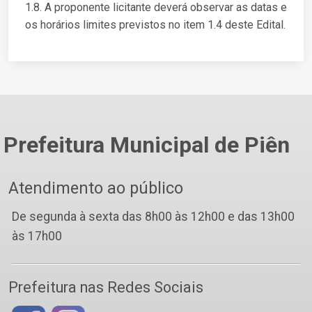
1.8. A proponente licitante deverá observar as datas e
os horários limites previstos no item 1.4 deste Edital.
Prefeitura Municipal de Piên
Atendimento ao público
De segunda à sexta das 8h00 às 12h00 e das 13h00
às 17h00
Prefeitura nas Redes Sociais