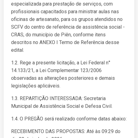
especializada para prestação de serviços, com
profissionais capacitados para ministrar aulas nas
oficinas de artesanato, para os grupos atendidos no
SCFV do centro de referência de assistência social -
CRAS, do município de Piên, conforme itens
descritos no ANEXO I Termo de Referência desse
edital.
1.2. Rege a presente licitação, a Lei Federal n°
14.133/21, a Lei Complementar 123/2006
observadas as alterações posteriores e demais
legislações aplicáveis.
1.3. REPARTIÇÃO INTERESSADA: Secretaria
Municipal de Assistência Social e Defesa Civil.
1.4. O PREGÃO será realizado conforme datas abaixo:
RECEBIMENTO DAS PROPOSTAS: Até às 09:29 do