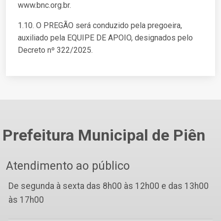
www.bnc.org.br.
1.10. O PREGÃO será conduzido pela pregoeira,
auxiliado pela EQUIPE DE APOIO, designados pelo
Decreto nº 322/2025.
Prefeitura Municipal de Piên
Atendimento ao público
De segunda à sexta das 8h00 às 12h00 e das 13h00
às 17h00