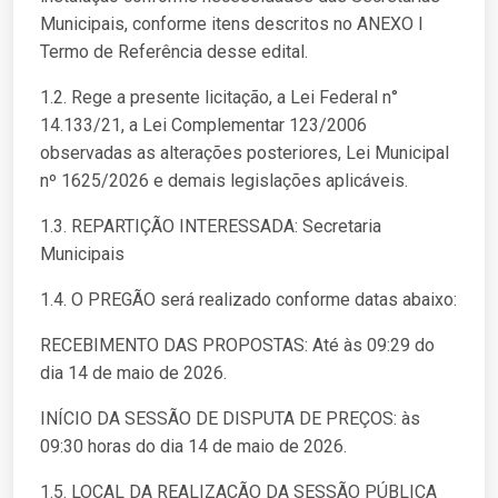
Municipais, conforme itens descritos no ANEXO I
Termo de Referência desse edital.
1.2. Rege a presente licitação, a Lei Federal n°
14.133/21, a Lei Complementar 123/2006
observadas as alterações posteriores, Lei Municipal
nº 1625/2026 e demais legislações aplicáveis.
1.3. REPARTIÇÃO INTERESSADA: Secretaria
Municipais
1.4. O PREGÃO será realizado conforme datas abaixo:
RECEBIMENTO DAS PROPOSTAS: Até às 09:29 do
dia 14 de maio de 2026.
INÍCIO DA SESSÃO DE DISPUTA DE PREÇOS: às
09:30 horas do dia 14 de maio de 2026.
1.5. LOCAL DA REALIZAÇÃO DA SESSÃO PÚBLICA