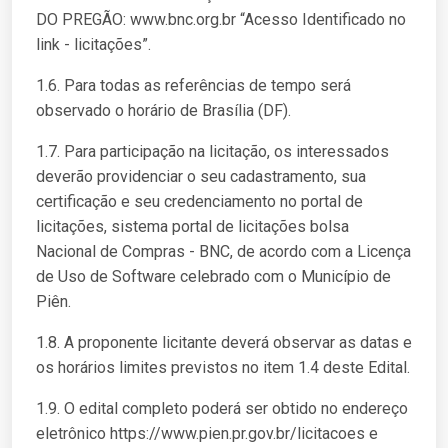
DO PREGÃO: www.bnc.org.br “Acesso Identificado no
link - licitações”.
1.6. Para todas as referências de tempo será
observado o horário de Brasília (DF).
1.7. Para participação na licitação, os interessados
deverão providenciar o seu cadastramento, sua
certificação e seu credenciamento no portal de
licitações, sistema portal de licitações bolsa
Nacional de Compras - BNC, de acordo com a Licença
de Uso de Software celebrado com o Município de
Piên.
1.8. A proponente licitante deverá observar as datas e
os horários limites previstos no item 1.4 deste Edital.
1.9. O edital completo poderá ser obtido no endereço
eletrônico https://www.pien.pr.gov.br/licitacoes e