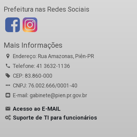
Prefeitura nas Redes Sociais
Mais Informações
Endereço: Rua Amazonas, Piên-PR
Telefone: 41 3632-1136
CEP: 83.860-000
CNPJ: 76.002.666/0001-40
E-mail: gabinete@pien.pr.gov.br
Acesso ao E-MAIL
Suporte de TI para funcionários