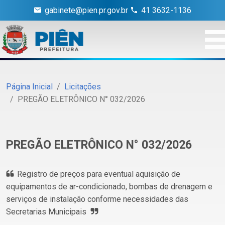
gabinete@pien.pr.gov.br
41 3632-1136
Página Inicial
Licitações
PREGÃO ELETRÔNICO N° 032/2026
PREGÃO ELETRÔNICO N° 032/2026
Registro de preços para eventual aquisição de
equipamentos de ar-condicionado, bombas de drenagem e
serviços de instalação conforme necessidades das
Secretarias Municipais