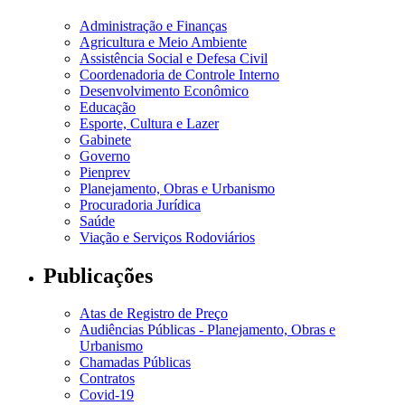
Administração e Finanças
Agricultura e Meio Ambiente
Assistência Social e Defesa Civil
Coordenadoria de Controle Interno
Desenvolvimento Econômico
Educação
Esporte, Cultura e Lazer
Gabinete
Governo
Pienprev
Planejamento, Obras e Urbanismo
Procuradoria Jurídica
Saúde
Viação e Serviços Rodoviários
Publicações
Atas de Registro de Preço
Audiências Públicas - Planejamento, Obras e
Urbanismo
Chamadas Públicas
Contratos
Covid-19