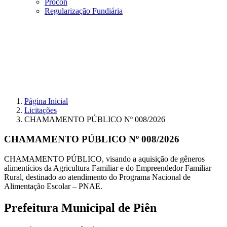
Procon
Regularização Fundiária
Página Inicial
Licitações
CHAMAMENTO PÚBLICO Nº 008/2026
CHAMAMENTO PÚBLICO Nº 008/2026
CHAMAMENTO PÚBLICO, visando a aquisição de gêneros
alimentícios da Agricultura Familiar e do Empreendedor Familiar
Rural, destinado ao atendimento do Programa Nacional de
Alimentação Escolar – PNAE.
Prefeitura Municipal de Piên