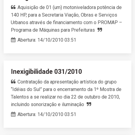
Aquisição de 01 (um) motoniveladora potência de
140 HP, para a Secretaria Viação, Obras e Serviços
Urbanos através de financiamento com o PROMAP –
Programa de Máquinas para Prefeituras
Abertura:
14/10/2010 03:51
Inexigibilidade 031/2010
Contratação da apresentação artística do grupo
“Idéias do Sul” para o encerramento da 1º Mostra de
Talentos a se realizar no dia 22 de outubro de 2010,
incluindo sonorização e iluminação
Abertura:
14/10/2010 03:51