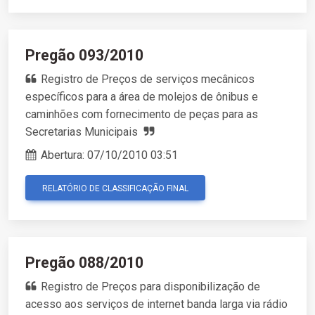
Pregão 093/2010
Registro de Preços de serviços mecânicos
específicos para a área de molejos de ônibus e
caminhões com fornecimento de peças para as
Secretarias Municipais
Abertura:
07/10/2010 03:51
RELATÓRIO DE CLASSIFICAÇÃO FINAL
Pregão 088/2010
Registro de Preços para disponibilização de
acesso aos serviços de internet banda larga via rádio