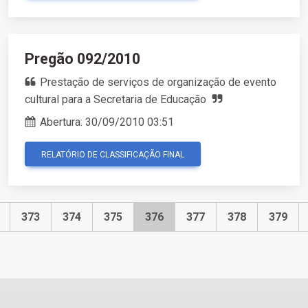
Pregão 092/2010
Prestação de serviços de organização de evento
cultural para a Secretaria de Educação
Abertura:
30/09/2010 03:51
RELATÓRIO DE CLASSIFICAÇÃO FINAL
373
374
375
376
377
378
379