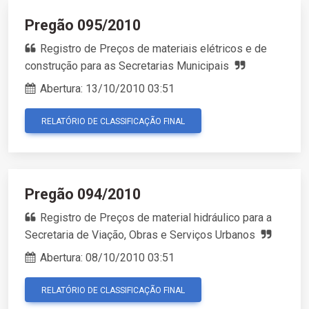
Pregão 095/2010
Registro de Preços de materiais elétricos e de
construção para as Secretarias Municipais
Abertura:
13/10/2010 03:51
RELATÓRIO DE CLASSIFICAÇÃO FINAL
Pregão 094/2010
Registro de Preços de material hidráulico para a
Secretaria de Viação, Obras e Serviços Urbanos
Abertura:
08/10/2010 03:51
RELATÓRIO DE CLASSIFICAÇÃO FINAL