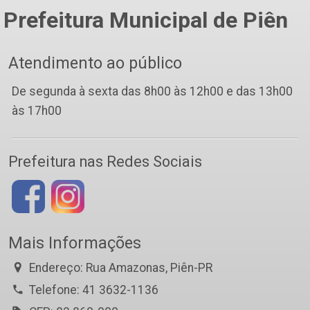
Prefeitura Municipal de Piên
Atendimento ao público
De segunda à sexta das 8h00 às 12h00 e das 13h00
às 17h00
Prefeitura nas Redes Sociais
Mais Informações
Endereço: Rua Amazonas, Piên-PR
Telefone: 41 3632-1136