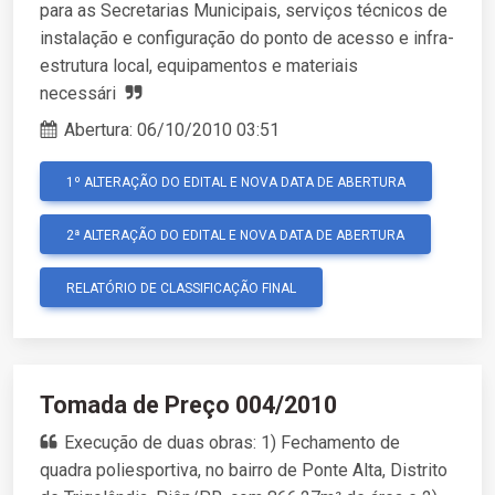
para as Secretarias Municipais, serviços técnicos de
instalação e configuração do ponto de acesso e infra-
estrutura local, equipamentos e materiais
necessári
Abertura:
06/10/2010 03:51
1º ALTERAÇÃO DO EDITAL E NOVA DATA DE ABERTURA
2ª ALTERAÇÃO DO EDITAL E NOVA DATA DE ABERTURA
RELATÓRIO DE CLASSIFICAÇÃO FINAL
Tomada de Preço 004/2010
Execução de duas obras: 1) Fechamento de
quadra poliesportiva, no bairro de Ponte Alta, Distrito