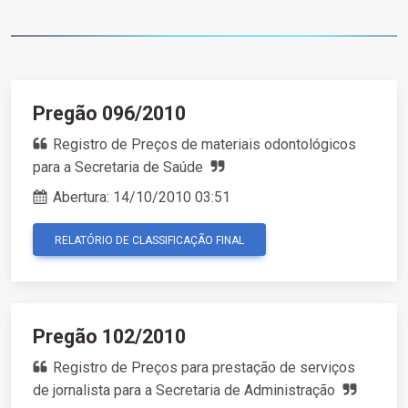
Pregão 096/2010
Registro de Preços de materiais odontológicos
para a Secretaria de Saúde
Abertura:
14/10/2010 03:51
RELATÓRIO DE CLASSIFICAÇÃO FINAL
Pregão 102/2010
Registro de Preços para prestação de serviços
de jornalista para a Secretaria de Administração