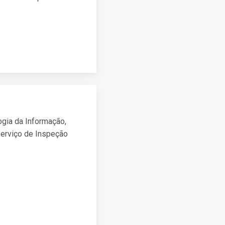
ogia da Informação,
Serviço de Inspeção