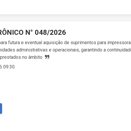
ÔNICO N° 048/2026
ara futura e eventual aquisição de suprimentos para impressora
dades administrativas e operacionais, garantindo a continuidad
 prestados no âmbito
6 09:30