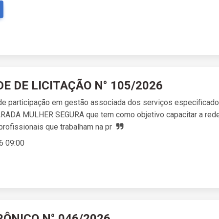
DE DE LICITAÇÃO N° 105/2026
e participação em gestão associada dos serviços especificado
ADA MULHER SEGURA que tem como objetivo capacitar a rede 
profissionais que trabalham na pr
6 09:00
ÔNICO N° 046/2026