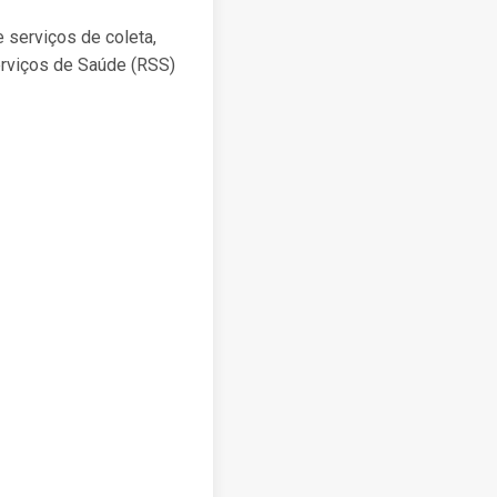
 serviços de coleta,
erviços de Saúde (RSS)