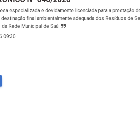
esa especializada e devidamente licenciada para a prestação de
 e destinação final ambientalmente adequada dos Resíduos de S
 da Rede Municipal de Saú
6 09:30