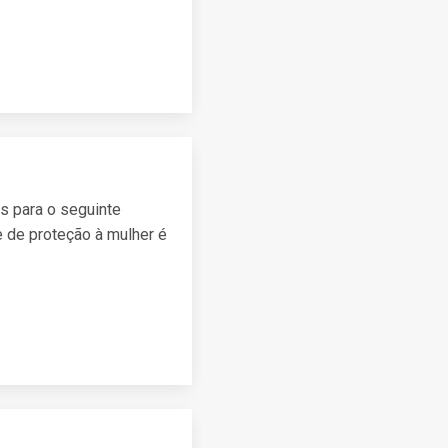
s para o seguinte
de proteção à mulher é