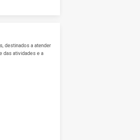
s, destinados a atender
e das atividades e a