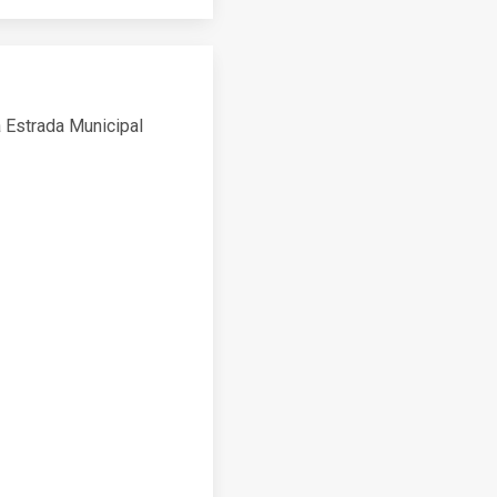
Estrada Municipal